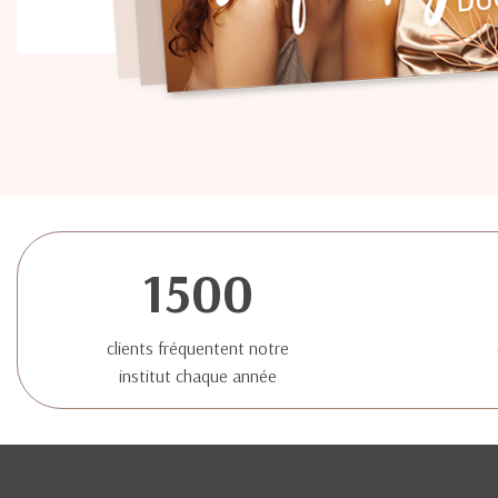
1500
clients fréquentent notre
institut chaque année