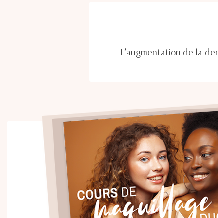
L’augmentation de la dens