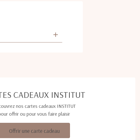
TES CADEAUX INSTITUT
ouvrez nos cartes cadeaux INSTITUT
pour offrir ou pour vous faire plaisir
Offrir une carte cadeau