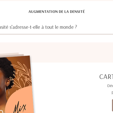
AUGMENTATION DE LA DENSITÉ
ité s’adresse-t-elle à tout le monde ?
CAR
Déc