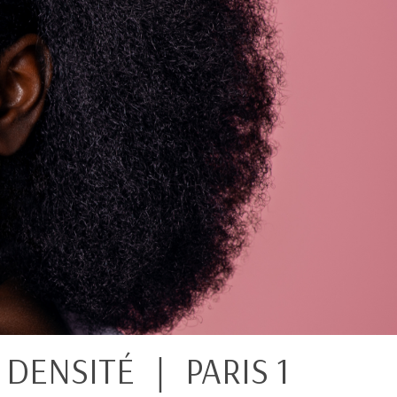
DENSITÉ ｜ PARIS 1