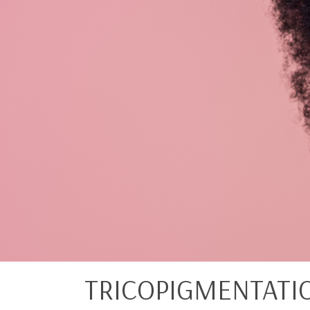
TRICOPIGMENTATIO