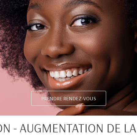
PRENDRE RENDEZ-VOUS
N - AUGMENTATION DE LA 