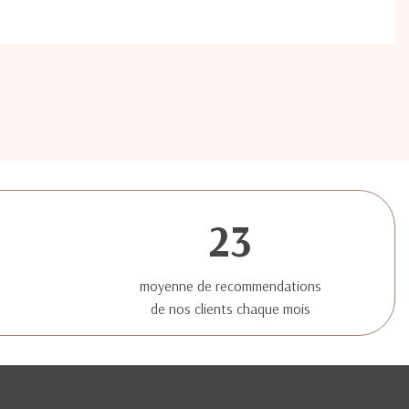
23
moyenne de recommendations
de nos clients chaque mois