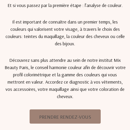
Et si vous passez par la première étape : l’analyse de couleur.
Il est important de connaître dans un premier temps, les
couleurs qui valorisent votre visage, à travers le choix des
couleurs: teintes du maquillage, la couleur des cheveux ou celle
des bijoux.
Découvrez sans plus attendre au sein de notre institut Mix
Beauty Paris, le conseil harmonie couleur afin de découvrir votre
profil colorimétrique et la gamme des couleurs qui vous
mettront en valeur. Accordez ce diagnostic à vos vêtements,
vos accessoires, votre maquillage ainsi que votre coloration de
cheveux.
PRENDRE RENDEZ-VOUS