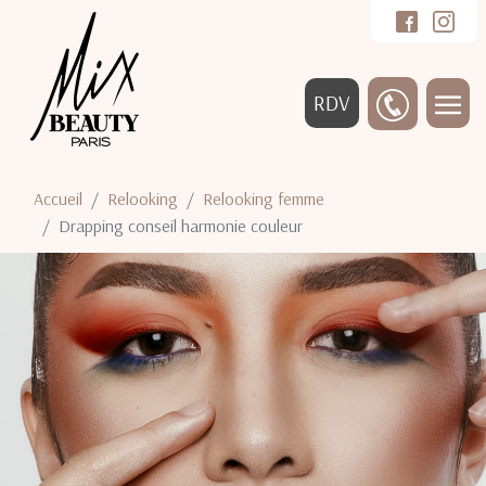
RDV
Accueil
Relooking
Relooking femme
Drapping conseil harmonie couleur