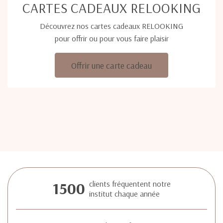
CARTES CADEAUX RELOOKING
Découvrez nos cartes cadeaux RELOOKING
pour offrir ou pour vous faire plaisir
Offrir une carte cadeau
1500
clients fréquentent notre
institut chaque année