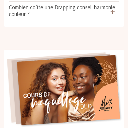
Combien coûte une Drapping conseil harmonie
couleur ?