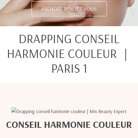
PRENDRE RENDEZ-VOUS
DRAPPING CONSEIL
HARMONIE COULEUR ｜
PARIS 1
CONSEIL HARMONIE COULEUR