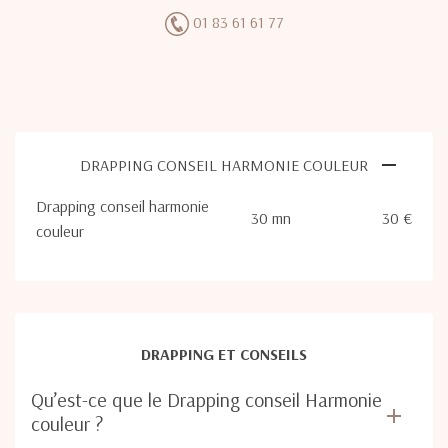
01 83 61 61 77
DRAPPING CONSEIL HARMONIE COULEUR
Drapping conseil harmonie
30 mn
30 €
couleur
DRAPPING ET CONSEILS
Qu’est-ce que le Drapping conseil Harmonie
couleur ?