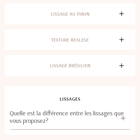
LISSAGE AU TANIN
TEXTURE REALESE
LISSAGE BRÉSILIEN
LISSAGES
Quelle est la différence entre les lissages que
vous proposez?