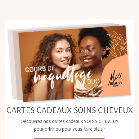
CARTES CADEAUX SOINS CHEVEUX
Découvrez nos cartes cadeaux SOINS CHEVEUX
pour offrir ou pour vous faire plaisir