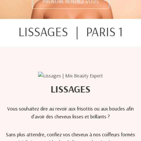
PRENDRE RENDEZ-VOUS
LISSAGES ｜ PARIS 1
LISSAGES
Vous souhaitez dire au revoir aux frisottis ou aux boucles afin
d’avoir des cheveux lisses et brillants ?
Sans plus attendre, confiez vos cheveux à nos coiffeurs formés