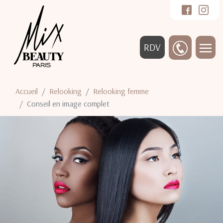
RDV
Accueil
Relooking
Relooking femme
Conseil en image complet