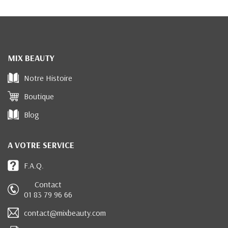
MIX BEAUTY
Notre Histoire
Boutique
Blog
A VOTRE SERVICE
F.A.Q.
Contact
01 83 79 96 66
contact@mixbeauty.com