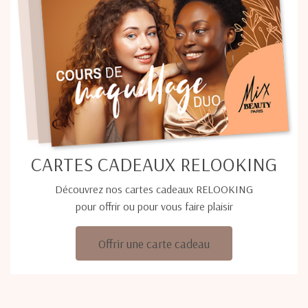
CARTES CADEAUX RELOOKING
Découvrez nos cartes cadeaux RELOOKING
pour offrir ou pour vous faire plaisir
Offrir une carte cadeau