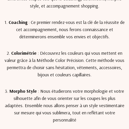
style, et accompagnement shopping.
1.
Coaching
: Ce premier rendez-vous est la clé de la réussite de
cet accompagnement, nous ferons connaissance et
déterminerons ensemble vos envies et objectifs.
2.
Colorimétrie
: Découvrez les couleurs qui vous mettent en
valeur grâce à la Méthode Color Précision. Cette méthode vous
permettra de choisir sans hésitation, vêtements, accessoires,
bijoux et couleurs capillaires.
3.
Morpho Style
: Nous étudierons votre morphologie et votre
silhouette afin de vous orienter sur les coupes les plus
adaptées. Ensemble nous allons penser à un style vestimentaire
sur mesure qui vous sublimera, tout en reflétant votre
personnalité