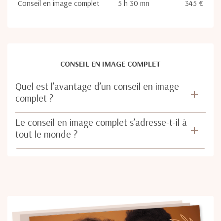
Conseil en image complet
5 h 30 mn
345 €
CONSEIL EN IMAGE COMPLET
Quel est l’avantage d’un conseil en image
complet ?
Le conseil en image complet s’adresse-t-il à
tout le monde ?