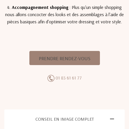
4.
Accompagnement shopping
: Plus qu'un simple shopping
nous allons concocter des looks et des assemblages à l'aide de
pièces basiques afin d'optimiser votre dressing et votre style.
PRENDRE RENDEZ-VOUS
01 83 61 61 77
CONSEIL EN IMAGE COMPLET