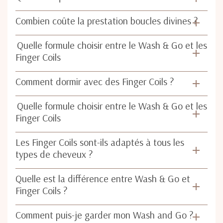
Combien coûte la prestation boucles divines ?
Quelle formule choisir entre le Wash & Go et les
Finger Coils
Comment dormir avec des Finger Coils ?
Quelle formule choisir entre le Wash & Go et les
Finger Coils
Les Finger Coils sont-ils adaptés à tous les
types de cheveux ?
Quelle est la différence entre Wash & Go et
Finger Coils ?
Comment puis-je garder mon Wash and Go ?