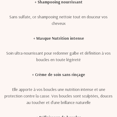
+ Shampooing nourrissant
Sans sulfate, ce shampooing nettoie tout en douceur vos
cheveux
+ Masque Nutrition intense
Soin ultra-nourrissant pour redonner galbe et définition à vos
boucles en toute légèreté
+ Crème de soin sans rinçage
Elle apporte à vos boucles une nutrition intense et une
protection contre la casse. Vos boucles sont sculptées, douces
au toucher et d’une brillance naturelle