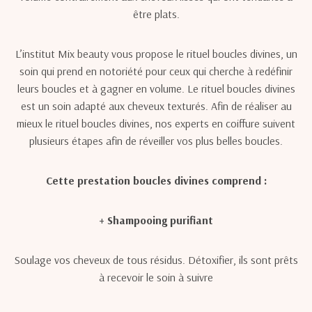
être plats.
L’institut Mix beauty vous propose le rituel boucles divines, un
soin qui prend en notoriété pour ceux qui cherche à redéfinir
leurs boucles et à gagner en volume. Le rituel boucles divines
est un soin adapté aux cheveux texturés. Afin de réaliser au
mieux le rituel boucles divines, nos experts en coiffure suivent
plusieurs étapes afin de réveiller vos plus belles boucles.
Cette prestation boucles divines comprend :
+ Shampooing purifiant
Soulage vos cheveux de tous résidus. Détoxifier, ils sont prêts
à recevoir le soin à suivre