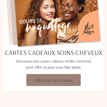
CARTES CADEAUX SOINS CHEVEUX
Découvrez nos cartes cadeaux SOINS CHEVEUX
pour offrir ou pour vous faire plaisir
Offrir une carte cadeau