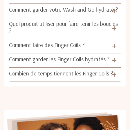
Comment garder votre Wash and Go hydraté ?
Quel produit utiliser pour faire tenir les boucles
?
Comment faire des Finger Coils ?
Comment garder les Finger Coils hydratés ?
Combien de temps tiennent les Finger Coils ?