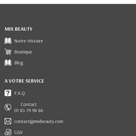
MIX BEAUTY
Notre Histoire
Boutique
Blog
A VOTRE SERVICE
F.A.Q.
Contact
01 83 79 96 66
contact@mixbeauty.com
CGV