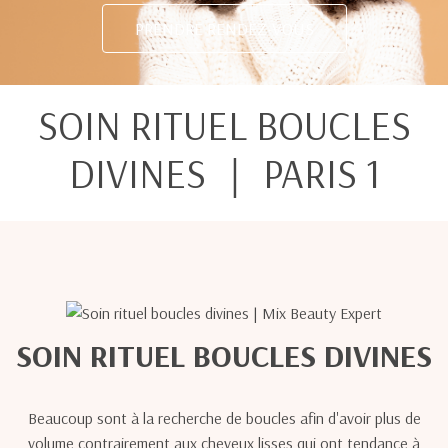
PRENDRE RENDEZ-VOUS
SOIN RITUEL BOUCLES
DIVINES ｜ PARIS 1
SOIN RITUEL BOUCLES DIVINES
Beaucoup sont à la recherche de boucles afin d'avoir plus de
volume contrairement aux cheveux lisses qui ont tendance à