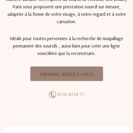
Paris vous proposent une prestation sourcil sur mesure,
adaptée à la forme de votre visage, à votre regard et à votre
carnation.
Idéale pour toutes personnes à la recherche de maquillage
permanent des sourcils , aussi bien pour créer une ligne
sourcilière que la reconstruire.
PRENDRE RENDEZ-VOUS
01 83 61 61 77