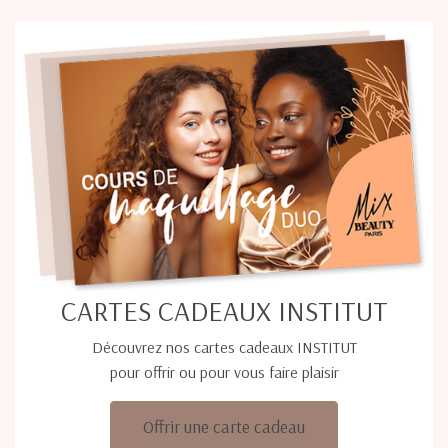
CARTES CADEAUX INSTITUT
Découvrez nos cartes cadeaux INSTITUT
pour offrir ou pour vous faire plaisir
Offrir une carte cadeau