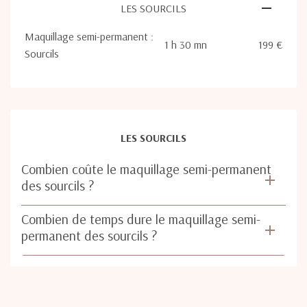
LES SOURCILS
Maquillage semi-permanent :
1 h 30 mn
199 €
Sourcils
LES SOURCILS
Combien coûte le maquillage semi-permanent
des sourcils ?
Combien de temps dure le maquillage semi-
permanent des sourcils ?