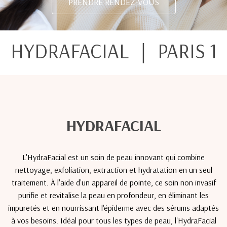
PRENDRE RENDEZ-VOUS
HYDRAFACIAL ｜ PARIS 1
HYDRAFACIAL
L'HydraFacial est un soin de peau innovant qui combine
nettoyage, exfoliation, extraction et hydratation en un seul
traitement. À l'aide d'un appareil de pointe, ce soin non invasif
purifie et revitalise la peau en profondeur, en éliminant les
impuretés et en nourrissant l'épiderme avec des sérums adaptés
à vos besoins. Idéal pour tous les types de peau, l'HydraFacial