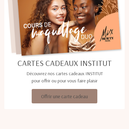
CARTES CADEAUX INSTITUT
Découvrez nos cartes cadeaux INSTITUT
pour offrir ou pour vous faire plaisir
Offrir une carte cadeau