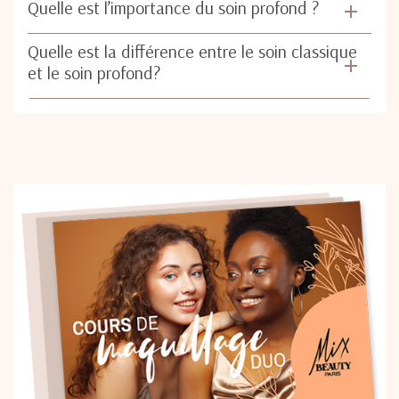
Quelle est l’importance du soin profond ?
Quelle est la différence entre le soin classique
et le soin profond?