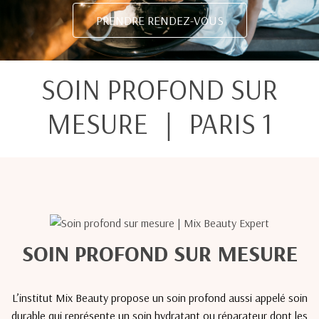
PRENDRE RENDEZ-VOUS
SOIN PROFOND SUR
MESURE ｜ PARIS 1
SOIN PROFOND SUR MESURE
L’institut Mix Beauty propose un soin profond aussi appelé soin
durable qui représente un soin hydratant ou réparateur dont les