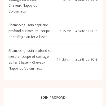
Cheveux Nappy ou
Volumineux
Shampoing, soin capillaire
profond sur mesure, coupe
1 h 15 mn
80 €
à partir de
et coiffage au fer à lisser
Shampoing, soin profond sur
mesure, coupe et coiffage
1 h 25 mn
90 €
à partir de
au fer à lisser - Cheveux
Nappy ou Volumineux
SOIN PROFOND