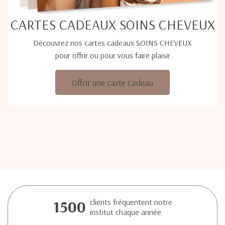
CARTES CADEAUX SOINS CHEVEUX
Découvrez nos cartes cadeaux SOINS CHEVEUX
pour offrir ou pour vous faire plaisir
Offrir une carte cadeau
1500
clients fréquentent notre
institut chaque année