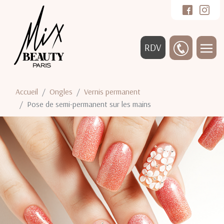
RDV
Accueil
Ongles
Vernis permanent
Pose de semi-permanent sur les mains