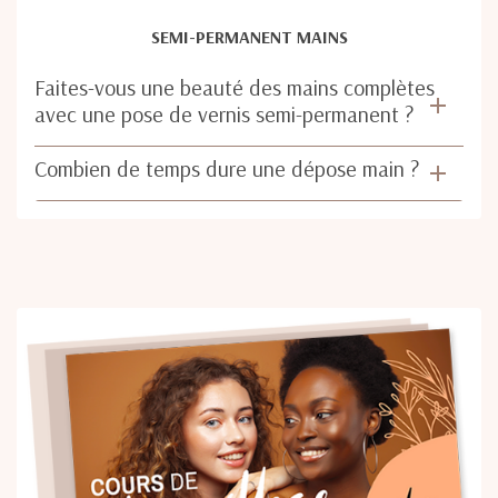
SEMI-PERMANENT MAINS
Faites-vous une beauté des mains complètes
avec une pose de vernis semi-permanent ?
Combien de temps dure une dépose main ?