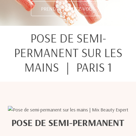
PRENDRE RENDEZ-VOUS
POSE DE SEMI-
PERMANENT SUR LES
MAINS ｜ PARIS 1
POSE DE SEMI-PERMANENT