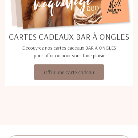
CARTES CADEAUX BAR À ONGLES
Découvrez nos cartes cadeaux BAR À ONGLES
pour offrir ou pour vous faire plaisir
Offrir une carte cadeau