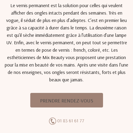
Le vernis permanent est la solution pour celles qui veulent
afficher des ongles intacts pendant des semaines. Très en
vogue, il séduit de plus en plus d’adeptes. C’est en premier lieu
grâce à sa capacité à durer dans le temps. La deuxième raison
est qu’il sèche immédiatement grâce à l’utilisation d’une lampe
UV. Enfin, avec le vernis permanent, on peut tout se permettre
en termes de pose de vernis : french, coloré, etc. Les
esthéticiennes de Mix Beauty vous proposent une prestation
pour la mise en beauté de vos mains. Après une visite dans l'une
de nos enseignes, vos ongles seront résistants, forts et plus
beaux que jamais.
PRENDRE RENDEZ-VOUS
01 83 61 61 77