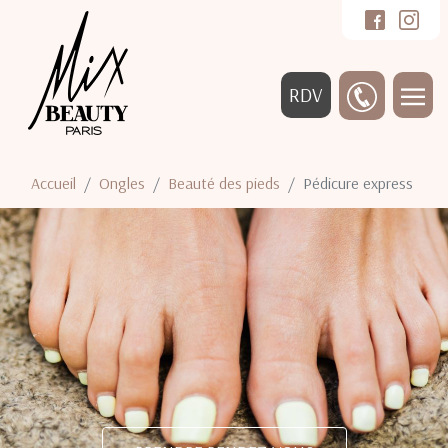
RDV
Accueil
Ongles
Beauté des pieds
Pédicure express