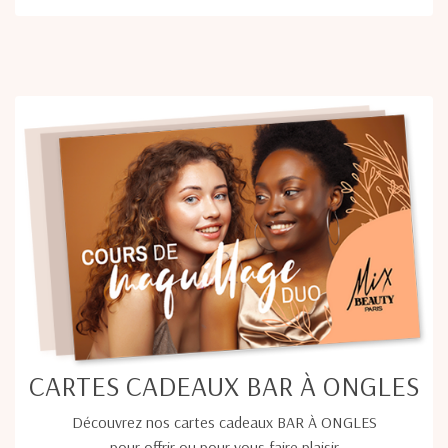
CARTES CADEAUX BAR À ONGLES
Découvrez nos cartes cadeaux BAR À ONGLES
pour offrir ou pour vous faire plaisir