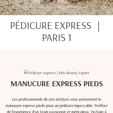
PRENDRE RENDEZ-VOUS
PÉDICURE EXPRESS ｜
PARIS 1
MANUCURE EXPRESS PIEDS
Les professionnels de nos instituts vous présentent le
manucure express pieds pour un pédicure impeccable. Profitez
de l’expérience d’un team passionné et méticuleux. Du bain à