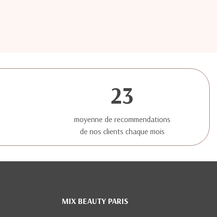
23
moyenne de recommendations
de nos clients chaque mois
MIX BEAUTY PARIS