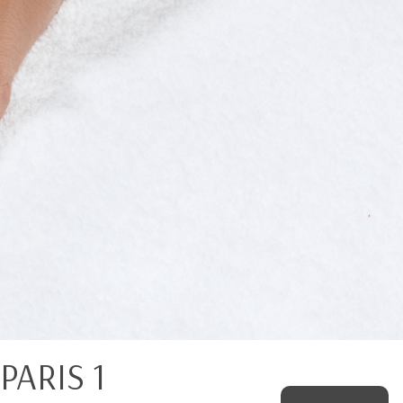
ARIS 1