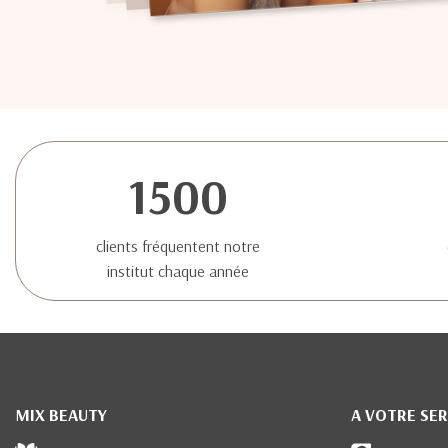
1500
clients fréquentent notre
institut chaque année
MIX BEAUTY
A VOTRE SER