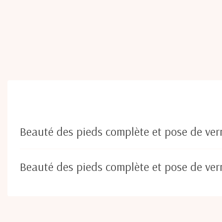
Beauté des pieds complète et pose de ver
Beauté des pieds complète et pose de ve