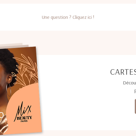
Une question ? Cliquez ici !
CARTE
Décou