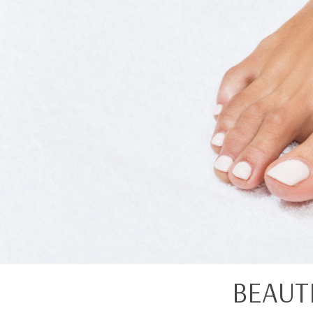
BEAUT